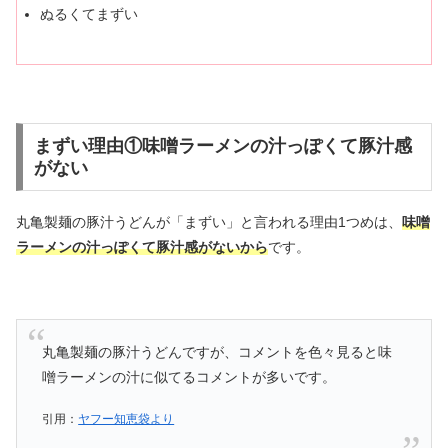
ぬるくてまずい
まずい理由①味噌ラーメンの汁っぽくて豚汁感
がない
丸亀製麺の豚汁うどんが「まずい」と言われる理由1つめは、
味噌
ラーメンの汁っぽくて豚汁感がないから
です。
丸亀製麺の豚汁うどんですが、コメントを色々見ると味
噌ラーメンの汁に似てるコメントが多いです。
引用：
ヤフー知恵袋より