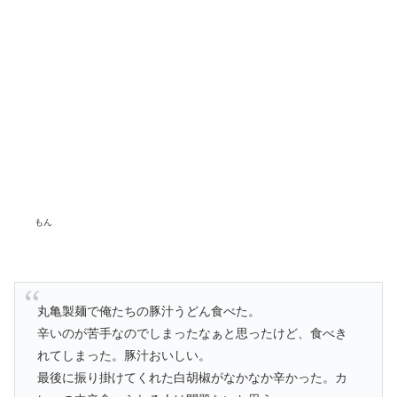
もん
丸亀製麺で俺たちの豚汁うどん食べた。
辛いのが苦手なのでしまったなぁと思ったけど、食べき
れてしまった。豚汁おいしい。
最後に振り掛けてくれた白胡椒がなかなか辛かった。カ