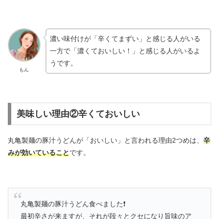
濃い味付けが「辛くてまずい」と感じる人がいる
一方で「濃くておいしい！」と感じる人がいるよ
うです。
もん
美味しい理由②辛くておいしい
丸亀製麺の豚汁うどんが「おいしい」と言われる理由2つめは、
辛
みが効いていること
です。
丸亀製麺の豚汁うどん食べました❗
最初辛さが来ますが、それが段々とクセになり旨味のア