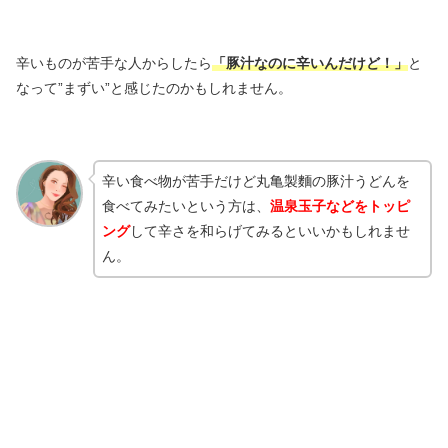
辛いものが苦手な人からしたら
「豚汁なのに辛いんだけど！」
と
なって”まずい”と感じたのかもしれません。
辛い食べ物が苦手だけど丸亀製麵の豚汁うどんを
食べてみたいという方は、
温泉玉子などをトッピ
ング
して辛さを和らげてみるといいかもしれませ
ん。