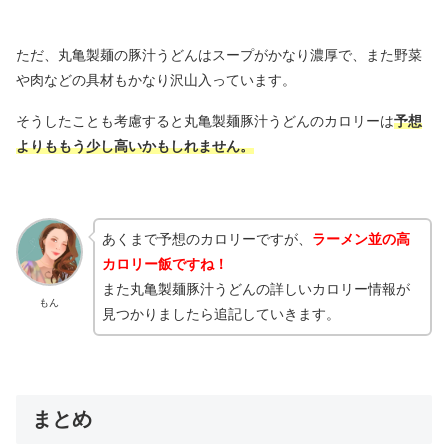
ただ、丸亀製麺の豚汁うどんはスープがかなり濃厚で、また野菜
や肉などの具材もかなり沢山入っています。
そうしたことも考慮すると丸亀製麺豚汁うどんのカロリーは
予想
よりももう少し高いかもしれません。
あくまで予想のカロリーですが、
ラーメン並の高
カロリー飯ですね！
また丸亀製麺豚汁うどんの詳しいカロリー情報が
もん
見つかりましたら追記していきます。
まとめ