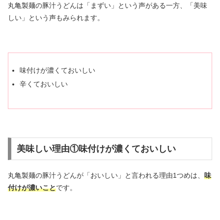
丸亀製麺の豚汁うどんは「まずい」という声がある一方、「美味
しい」という声もみられます。
味付けが濃くておいしい
辛くておいしい
美味しい理由①味付けが濃くておいしい
丸亀製麺の豚汁うどんが「おいしい」と言われる理由1つめは、
味
付けが濃いこと
です。