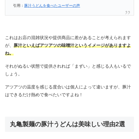
引用：
豚汁うどんを食べたユーザーの声
これはお店の混雑状況や提供商品に差があることが考えられます
が、
豚汁といえばアツアツの味噌汁というイメージがありますよ
ね。
それがぬるい状態で提供されれば「まずい」と感じる人もいるで
しょう。
アツアツの温度を感じる度合いは個人によって違いますが、豚汁
はできるだけ熱めで食べたいですよね！
丸亀製麺の豚汁うどんは美味しい理由2選