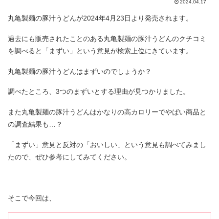
2024.04.17
丸亀製麺の豚汁うどんが2024年4月23日より発売されます。
過去にも販売されたことのある丸亀製麺の豚汁うどんのクチコミ
を調べると「まずい」という意見が検索上位にきています。
丸亀製麺の豚汁うどんはまずいのでしょうか？
調べたところ、3つのまずいとする理由が見つかりました。
また丸亀製麺の豚汁うどんはかなりの高カロリーでやばい商品と
の調査結果も…？
「まずい」意見と反対の「おいしい」という意見も調べてみまし
たので、ぜひ参考にしてみてください。
そこで今回は、