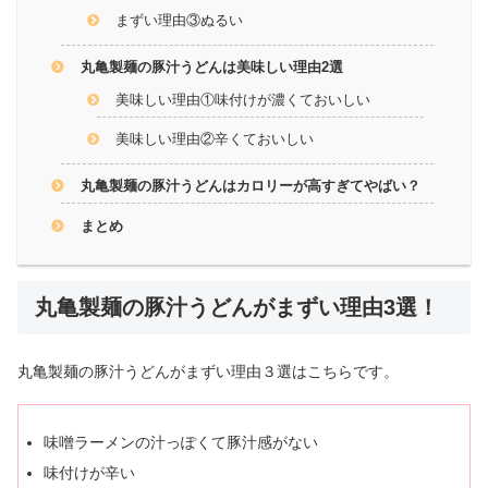
まずい理由③ぬるい
丸亀製麺の豚汁うどんは美味しい理由2選
美味しい理由①味付けが濃くておいしい
美味しい理由②辛くておいしい
丸亀製麺の豚汁うどんはカロリーが高すぎてやばい？
まとめ
丸亀製麺の豚汁うどんがまずい理由3選！
丸亀製麺の豚汁うどんがまずい理由３選はこちらです。
味噌ラーメンの汁っぽくて豚汁感がない
味付けが辛い