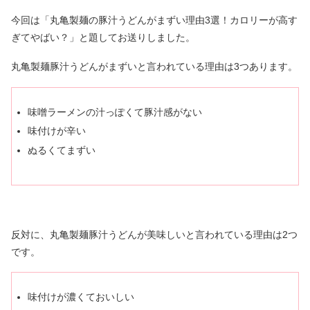
今回は「丸亀製麺の豚汁うどんがまずい理由3選！カロリーが高す
ぎてやばい？」と題してお送りしました。
丸亀製麺豚汁うどんがまずいと言われている理由は3つあります。
味噌ラーメンの汁っぽくて豚汁感がない
味付けが辛い
ぬるくてまずい
反対に、丸亀製麺豚汁うどんが美味しいと言われている理由は2つ
です。
味付けが濃くておいしい