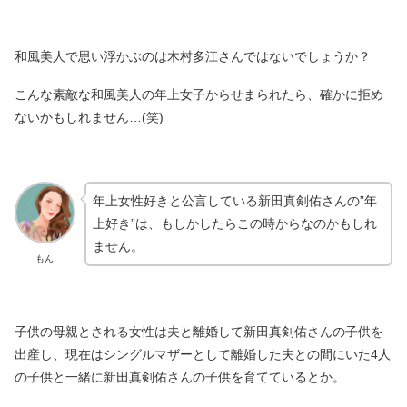
和風美人で思い浮かぶのは木村多江さんではないでしょうか？
こんな素敵な和風美人の年上女子からせまられたら、確かに拒め
ないかもしれません…(笑)
年上女性好きと公言している新田真剣佑さんの”年
上好き”は、もしかしたらこの時からなのかもしれ
ません。
もん
子供の母親とされる女性は夫と離婚して新田真剣佑さんの子供を
出産し、現在はシングルマザーとして離婚した夫との間にいた4人
の子供と一緒に新田真剣佑さんの子供を育てているとか。