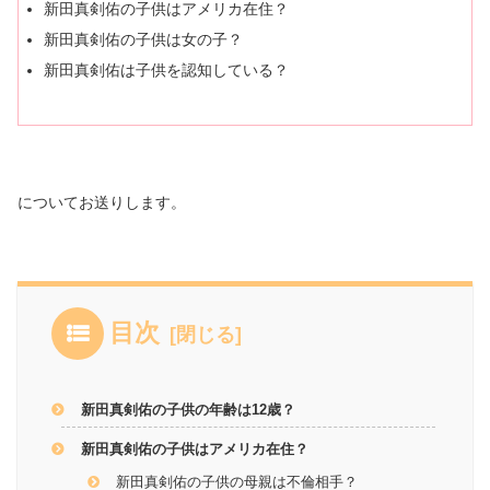
新田真剣佑の子供はアメリカ在住？
新田真剣佑の子供は女の子？
新田真剣佑は子供を認知している？
についてお送りします。
目次
新田真剣佑の子供の年齢は12歳？
新田真剣佑の子供はアメリカ在住？
新田真剣佑の子供の母親は不倫相手？