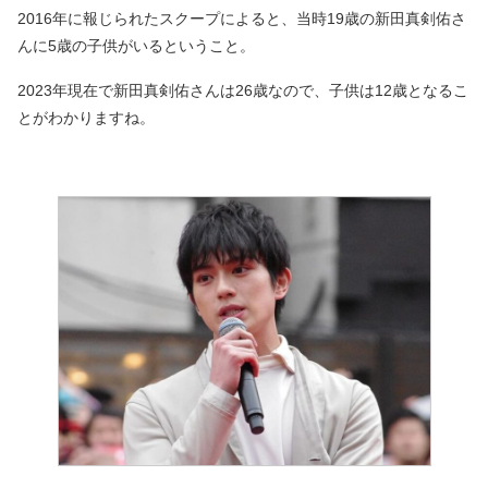
2016年に報じられたスクープによると、当時19歳の新田真剣佑さ
んに5歳の子供がいるということ。
2023年現在で新田真剣佑さんは26歳なので、子供は12歳となるこ
とがわかりますね。