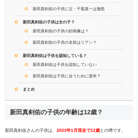
新田真剣佑の子供に父・千葉真一は激怒
新田真剣佑の子供は女の子？
新田真剣佑の子供の顔画像は？
新田真剣佑の子供の名前はリアン？
新田真剣佑は子供を認知している？
新田真剣佑は子供を認知していない
新田真剣佑は子供に会うために渡米？
まとめ
新田真剣佑の子供の年齢は12歳？
新田真剣佑さんの子供は、
2023年1月現在で12歳
との噂です。