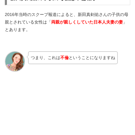
2016年当時のスクープ報道によると、新田真剣佑さんの子供の母
親とされている女性は「
両親が親しくしていた日本人夫妻の妻
」
とあります。
つまり、これは
不倫
ということになりますね