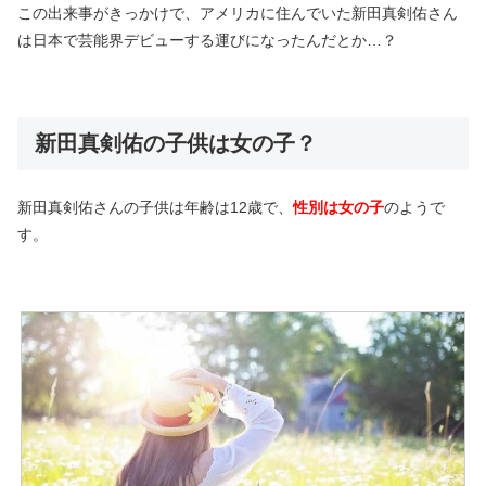
この出来事がきっかけで、アメリカに住んでいた新田真剣佑さん
は日本で芸能界デビューする運びになったんだとか…？
新田真剣佑の子供は女の子？
新田真剣佑さんの子供は年齢は12歳で、
性別は女の子
のようで
す。