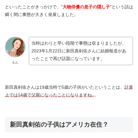
といったことがきっかけで、”
大物俳優の息子の隠し子
”という話は
瞬く間に事態が大きく発展しました。
当時はわりと早い段階で事態は収まりましたが、
2023年1月22日に新田真剣佑さんに結婚報道があ
ったことで再び話題になっています。
もん
新田真剣佑さんは19歳当時で5歳の子供がいたということは、
計算
上では14歳で父親になったことになりますね。
新田真剣佑の子供はアメリカ在住？