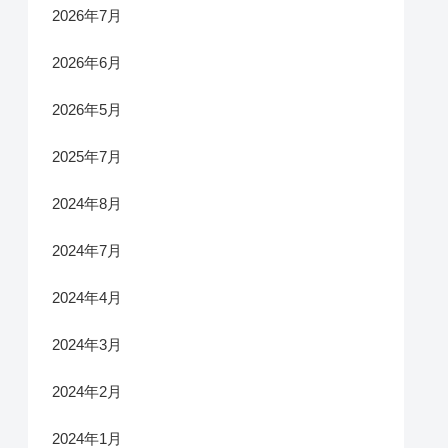
2026年7月
2026年6月
2026年5月
2025年7月
2024年8月
2024年7月
2024年4月
2024年3月
2024年2月
2024年1月