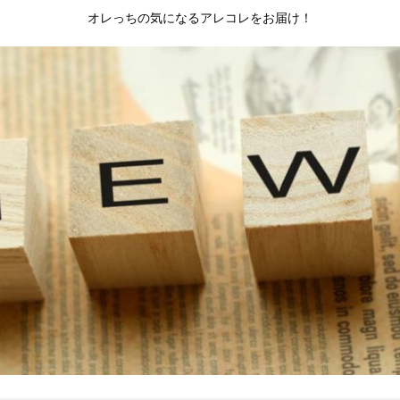
オレっちの気になるアレコレをお届け！