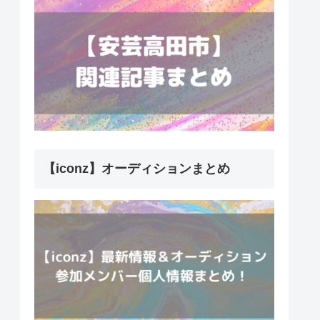
【iconz】オーディションまとめ