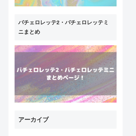
バチェロレッテ2・バチェロレッテミ
ニまとめ
アーカイブ