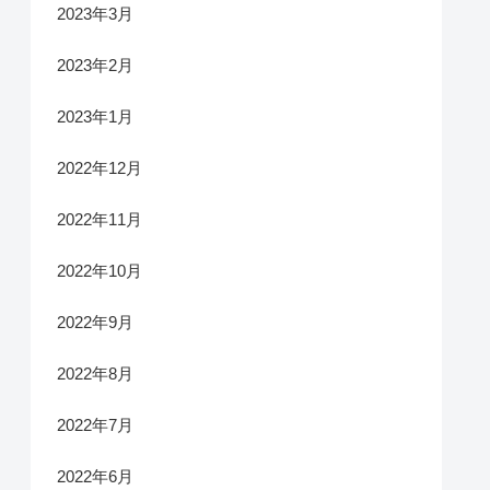
2023年3月
2023年2月
2023年1月
2022年12月
2022年11月
2022年10月
2022年9月
2022年8月
2022年7月
2022年6月