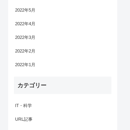
2022年5月
2022年4月
2022年3月
2022年2月
2022年1月
カテゴリー
IT・科学
URL記事