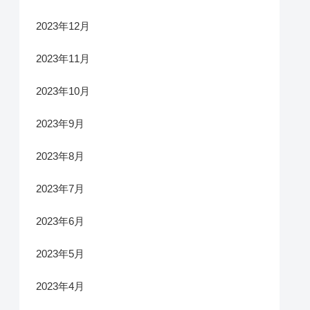
2023年12月
2023年11月
2023年10月
2023年9月
2023年8月
2023年7月
2023年6月
2023年5月
2023年4月