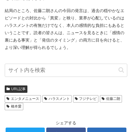
結局のところ、佐藤二朗さんの今回の発言は、過去の穏やかなエ
ピソードとの対比から「異変」と映り、業界が心配しているのは
ハラスメントの有無だけでなく、本人の感情的な負担にもあると
いうことです。読者の皆さんは、ニュースを見るときに「感情の
裏にある事実」と「発信のタイミング」の両方に目を向けると、
より深い理解が得られるでしょう。
URL記事
エンタメニュース
ハラスメント
フジテレビ
佐藤二朗
橋本愛
シェアする