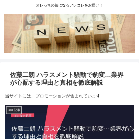
オレっちの気になるアレコレをお届け！
佐藤二朗 ハラスメント騒動で豹変…業界
が心配する理由と真相を徹底解説
当サイトには、プロモーションが含まれています
URL記事