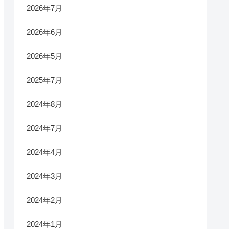
2026年7月
2026年6月
2026年5月
2025年7月
2024年8月
2024年7月
2024年4月
2024年3月
2024年2月
2024年1月