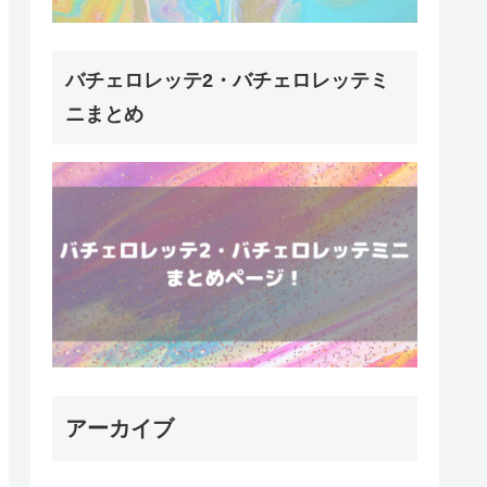
バチェロレッテ2・バチェロレッテミ
ニまとめ
アーカイブ