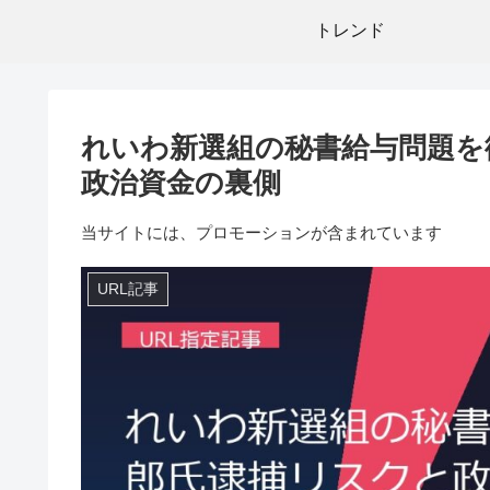
トレンド
れいわ新選組の秘書給与問題を
政治資金の裏側
当サイトには、プロモーションが含まれています
URL記事