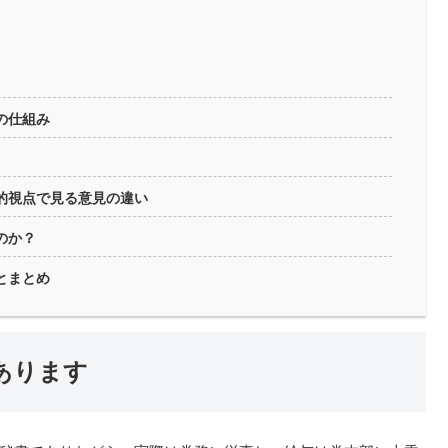
の仕組み
的視点で見る意見の違い
のか？
とまとめ
あります