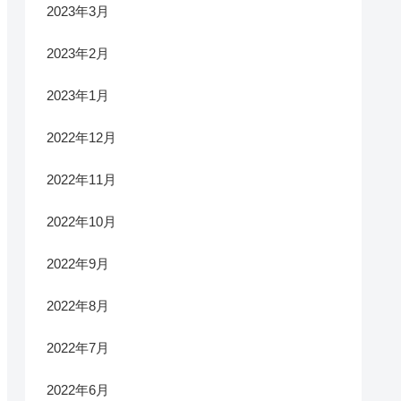
2023年3月
2023年2月
2023年1月
2022年12月
2022年11月
2022年10月
2022年9月
2022年8月
2022年7月
2022年6月