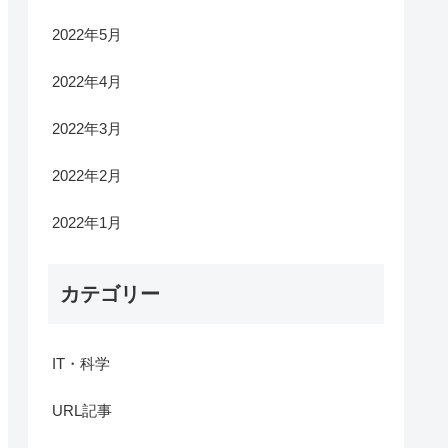
2022年5月
2022年4月
2022年3月
2022年2月
2022年1月
カテゴリー
IT・科学
URL記事