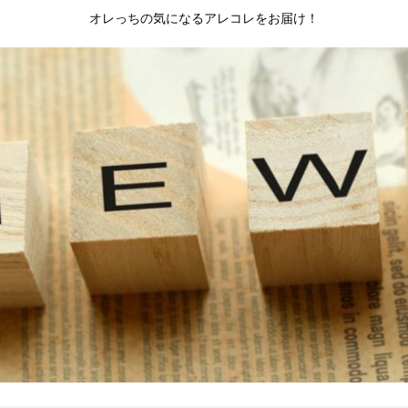
オレっちの気になるアレコレをお届け！