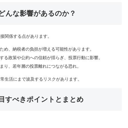
どんな影響があるのか？
直接関係する点があります。
ため、納税者の負担が増える可能性があります。
する政策や公約への信頼が揺らぎ、投票行動に影響。
まり、若年層の投票離れにつながる恐れ。
日常生活にまで波及するリスクがあります。
目すべきポイントとまとめ
。