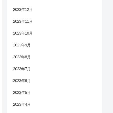
2023年12月
2023年11月
2023年10月
2023年9月
2023年8月
2023年7月
2023年6月
2023年5月
2023年4月