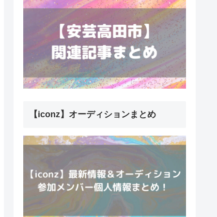
【iconz】オーディションまとめ