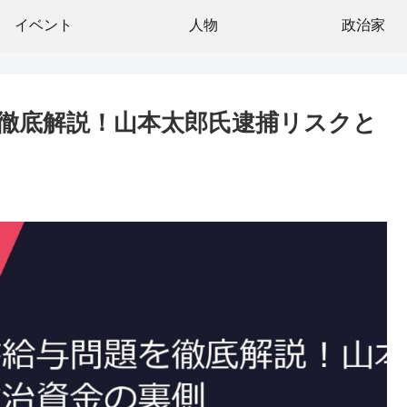
イベント
人物
政治家
徹底解説！山本太郎氏逮捕リスクと