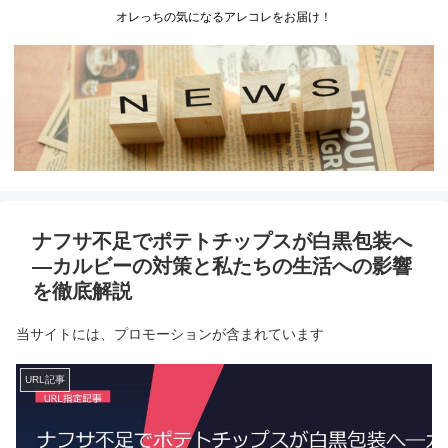
オレっちの気になるアレコレをお届け！
ナフサ不足でポテトチップスが白黒包装へ
―カルビーの対策と私たちの生活への影響
を徹底解説
当サイトには、プロモーションが含まれています
URL記事