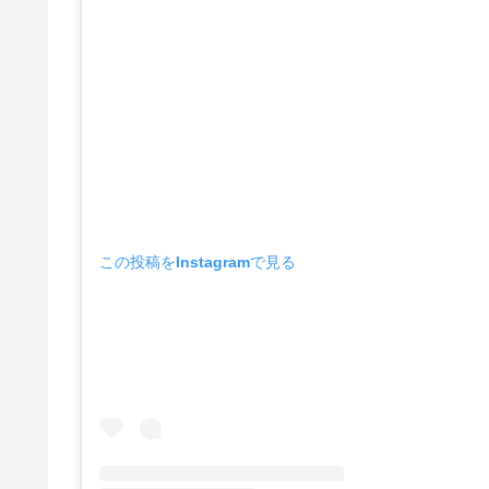
この投稿をInstagramで見る