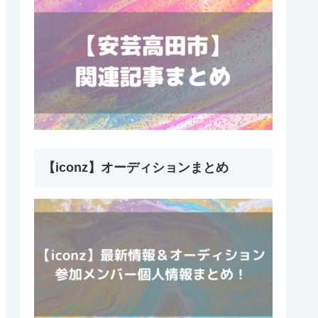
【iconz】オーディションまとめ