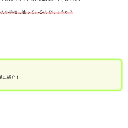
この小学校に通っているのでしょうか？
i風に紹介！