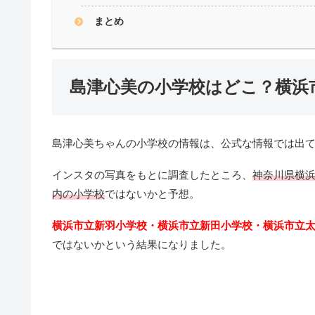
まとめ
島津心美の小学校はどこ？横浜
島津心美ちゃんの小学校の情報は、公式な情報では出
インスタの写真をもとに調査したところ、
神奈川県横
内の小学校
ではないかと予想。
横浜市立新羽小学校・横浜市立新田小学校・横浜市立
ではないかという結果になりました。