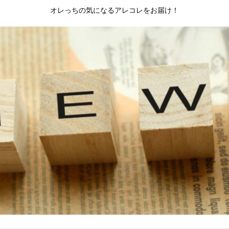
オレっちの気になるアレコレをお届け！