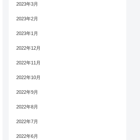
2023年3月
2023年2月
2023年1月
2022年12月
2022年11月
2022年10月
2022年9月
2022年8月
2022年7月
2022年6月