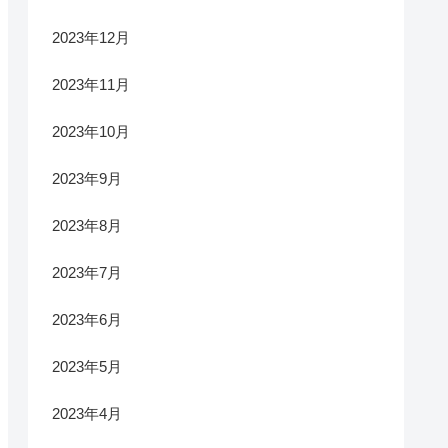
2023年12月
2023年11月
2023年10月
2023年9月
2023年8月
2023年7月
2023年6月
2023年5月
2023年4月