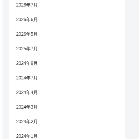
2026年7月
2026年6月
2026年5月
2025年7月
2024年8月
2024年7月
2024年4月
2024年3月
2024年2月
2024年1月