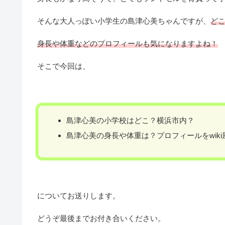
そんな大人っぽい小学生の島津心美ちゃんですが、
ど
身長や体重などのプロフィールも気になりますよね！
そこで今回は、
島津心美の小学校はどこ？横浜市内？
島津心美の身長や体重は？プロフィールをwik
についてお送りします。
どうぞ最後までお付き合いください。