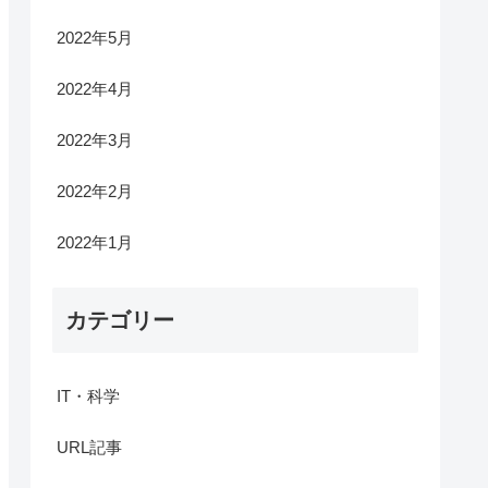
2022年5月
2022年4月
2022年3月
2022年2月
2022年1月
カテゴリー
IT・科学
URL記事