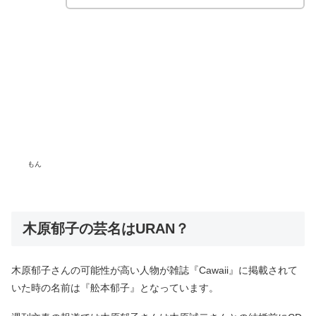
もん
木原郁子の芸名はURAN？
木原郁子さんの可能性が高い人物が雑誌『Cawaii』に掲載されて
いた時の名前は『舩本郁子』となっています。