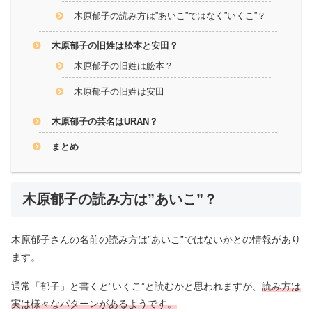
木原郁子の読み方は”あいこ”ではなく”いくこ”？
木原郁子の旧姓は舩本と安田？
木原郁子の旧姓は舩本？
木原郁子の旧姓は安田
木原郁子の芸名はURAN？
まとめ
木原郁子の読み方は”あいこ”？
木原郁子さんの名前の読み方は”あいこ”ではないかとの情報があり
ます。
通常「郁子」と書くと”いくこ”と読むかと思われますが、
読み方は
実は様々なパターンがあるようです。