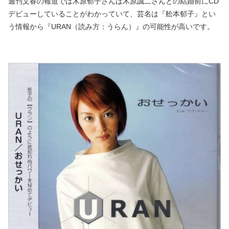
週刊文春の報道では木原郁子さんは木原誠二さんとの結婚前にCD
デビューしていることがわかっていて、芸名は『舩本郁子』とい
う情報から『URAN（読み方：うらん）』の可能性が高いです。