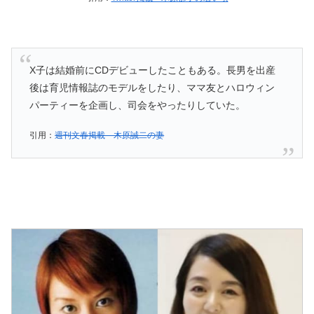
X子は結婚前にCDデビューしたこともある。長男を出産
後は育児情報誌のモデルをしたり、ママ友とハロウィン
パーティーを企画し、司会をやったりしていた。
引用：
週刊文春掲載 木原誠二の妻