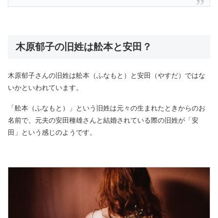
木原郁子の旧姓は舩本と安田？
木原郁子さんの旧姓は舩本（ふなもと）と安田（やすだ）ではな
いかといわれています。
「舩本（ふなもと）」という旧姓は元々の生まれたときからのお
名前で、元夫の安田種雄さんと結婚されている際の旧姓が「安
田」という感じのようです。