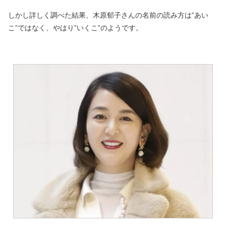
しかし詳しく調べた結果、木原郁子さんの名前の読み方は”あい
こ”ではなく、やはり”いくこ”のようです。