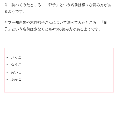
り、調べてみたところ、「郁子」という名前は様々な読み方があ
るようです。
ヤフー知恵袋や木原郁子さんについて調べてみたところ、「郁
子」という名前は少なくとも4つの読み方があるようです。
いくこ
ゆうこ
あいこ
ふみこ