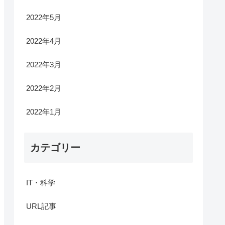
2022年5月
2022年4月
2022年3月
2022年2月
2022年1月
カテゴリー
IT・科学
URL記事