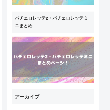
バチェロレッテ2・バチェロレッテミ
ニまとめ
アーカイブ