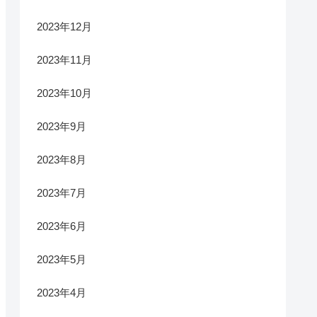
2023年12月
2023年11月
2023年10月
2023年9月
2023年8月
2023年7月
2023年6月
2023年5月
2023年4月