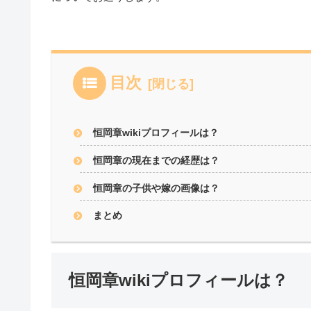
目次
恒岡章wikiプロフィールは？
恒岡章の現在までの経歴は？
恒岡章の子供や嫁の画像は？
まとめ
恒岡章wikiプロフィールは？