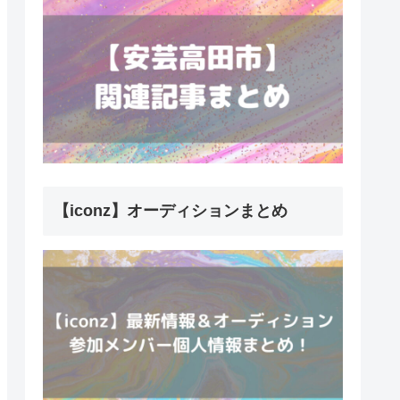
【iconz】オーディションまとめ