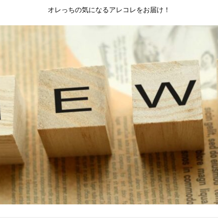
オレっちの気になるアレコレをお届け！