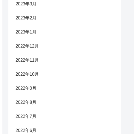
2023年3月
2023年2月
2023年1月
2022年12月
2022年11月
2022年10月
2022年9月
2022年8月
2022年7月
2022年6月