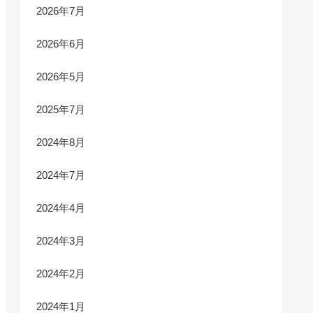
2026年7月
2026年6月
2026年5月
2025年7月
2024年8月
2024年7月
2024年4月
2024年3月
2024年2月
2024年1月