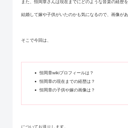
また、恒岡章さんは現在までにどのような音楽の経歴
結婚して嫁や子供がいたのかも気になるので、画像が
そこで今回は、
恒岡章wikiプロフィールは？
恒岡章の現在までの経歴は？
恒岡章の子供や嫁の画像は？
についてお送りします。