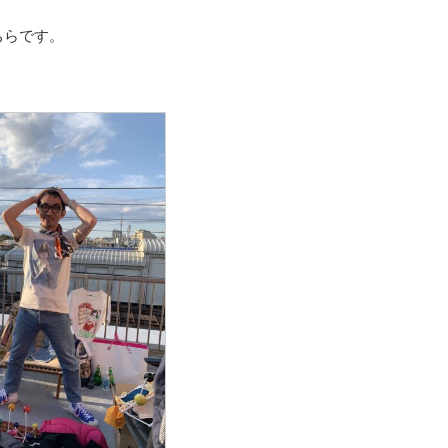
ちらです。