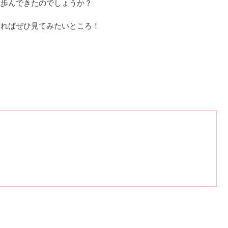
を歩んできたのでしょうか？
あればぜひ見てみたいところ！