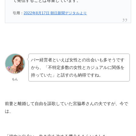
て発信することは尊重しています。
引用：
2022年8月17日 朝日新聞デジタルより
バー経営者といえば女性との出会いも多そうです
から、「不特定多数の女性とカジュアルに関係を
持っていた」と話すのも納得ですね。
もん
前妻と離婚して自由を謳歌していた宮脇希さんの夫ですが、今で
は、