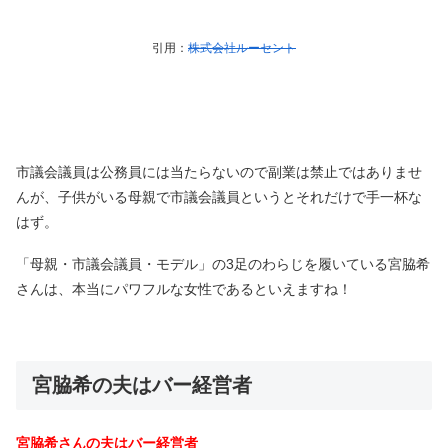
引用：
株式会社ルーセント
市議会議員は公務員には当たらないので副業は禁止ではありませ
んが、子供がいる母親で市議会議員というとそれだけで手一杯な
はず。
「母親・市議会議員・モデル」の3足のわらじを履いている宮脇希
さんは、本当にパワフルな女性であるといえますね！
宮脇希の夫はバー経営者
宮脇希さんの夫はバー経営者