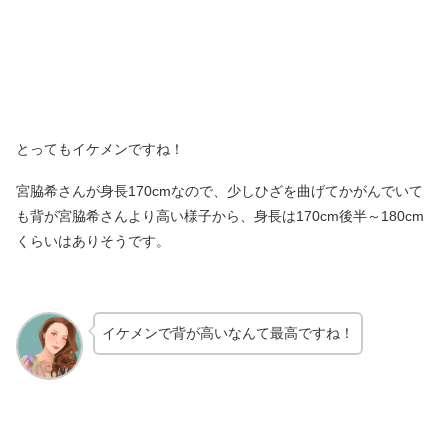
とってもイケメンですね！
宮脇希さんが身長170cmなので、少しひざを曲げてかがんでいて
も背が宮脇希さんより高い様子から、身長は170cm後半～180cm
くらいはありそうです。
イケメンで背が高いなんて最高ですね！