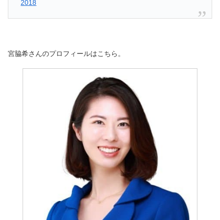
2018
宮脇希さんのプロフィールはこちら。