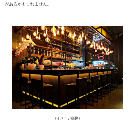
があるかもしれません。
（イメージ画像）