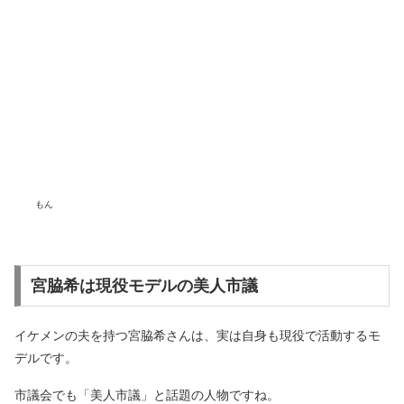
もん
宮脇希は現役モデルの美人市議
イケメンの夫を持つ宮脇希さんは、実は自身も現役で活動するモ
デルです。
市議会でも「美人市議」と話題の人物ですね。