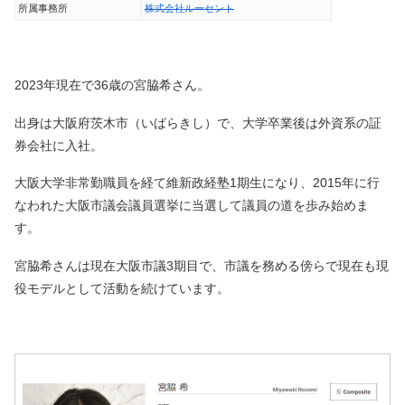
所属事務所
株式会社ルーセント
2023年現在で36歳の宮脇希さん。
出身は大阪府茨木市（いばらきし）で、大学卒業後は外資系の証
券会社に入社。
大阪大学非常勤職員を経て維新政経塾1期生になり、2015年に行
なわれた大阪市議会議員選挙に当選して議員の道を歩み始めま
す。
宮脇希さんは現在大阪市議3期目で、市議を務める傍らで現在も現
役モデルとして活動を続けています。