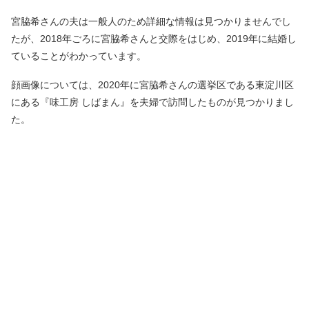
宮脇希さんの夫は一般人のため詳細な情報は見つかりませんでし
たが、2018年ごろに宮脇希さんと交際をはじめ、2019年に結婚し
ていることがわかっています。
顔画像については、2020年に宮脇希さんの選挙区である東淀川区
にある『味工房 しばまん』を夫婦で訪問したものが見つかりまし
た。