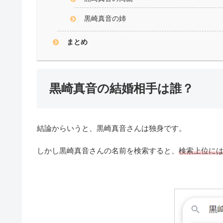
黒崎真音の姉
まとめ
黒崎真音の結婚相手は誰？
結論からいうと、黒崎真音さんは独身です。
しかし黒崎真音さんの名前を検索すると、
検索上位に