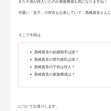
また子供が何人いたのか家族構成も気になりますね！
可愛い「息子」の存在も公表していて、黒崎真音さん
そこで今回は、
黒崎真音の結婚相手は誰？
黒崎真音の歴代彼氏は誰？
黒崎真音の子供は何人？
黒崎真音の家族構成は？
についてお送りします。