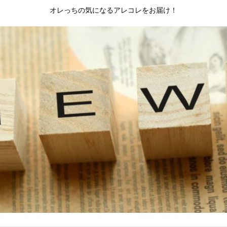
オレっちの気になるアレコレをお届け！