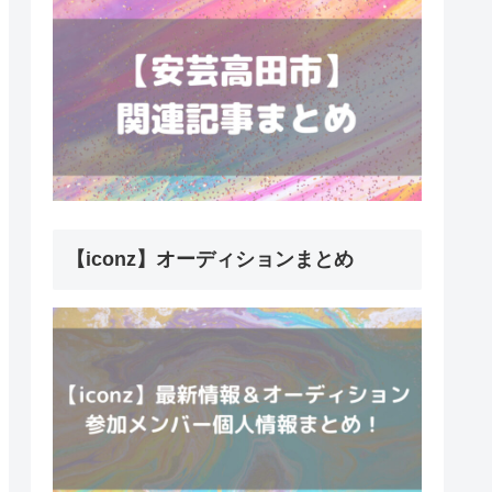
【iconz】オーディションまとめ