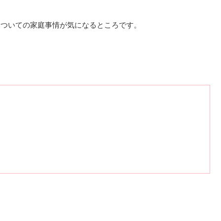
についての家庭事情が気になるところです。