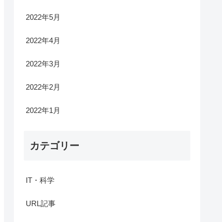
2022年5月
2022年4月
2022年3月
2022年2月
2022年1月
カテゴリー
IT・科学
URL記事