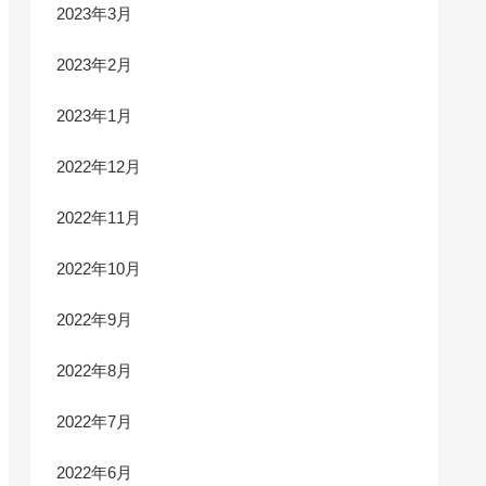
2023年3月
2023年2月
2023年1月
2022年12月
2022年11月
2022年10月
2022年9月
2022年8月
2022年7月
2022年6月