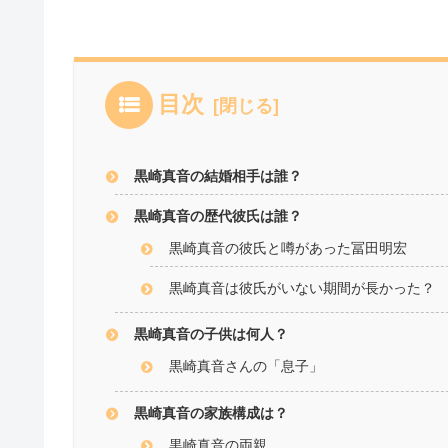
目次
黒崎真音の結婚相手は誰？
黒崎真音の歴代彼氏は誰？
黒崎真音の彼氏と噂があった冨田明宏
黒崎真音は彼氏がいない期間が長かった？
黒崎真音の子供は何人？
黒崎真音さんの「息子」
黒崎真音の家族構成は？
黒崎真音の両親