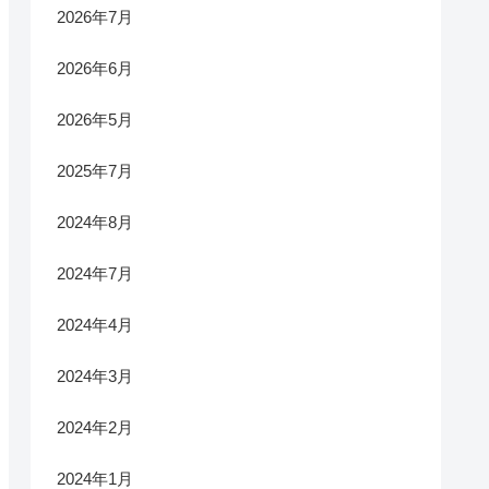
2026年7月
2026年6月
2026年5月
2025年7月
2024年8月
2024年7月
2024年4月
2024年3月
2024年2月
2024年1月