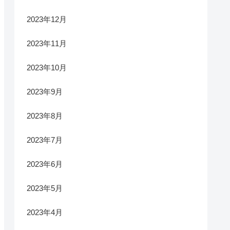
2023年12月
2023年11月
2023年10月
2023年9月
2023年8月
2023年7月
2023年6月
2023年5月
2023年4月