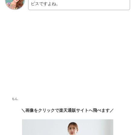
ビスですよね。
もん
＼画像をクリックで楽天通販サイトへ飛べます／