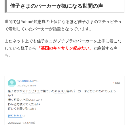
佳子さまのパーカーが気になる世間の声
世間ではYahoo!知恵袋の上位になるほど佳子さまのマチュピチュ
で着用していたパーカーが話題となっています。
またネット上でも佳子さまがプチプラのパーカーを上手に着こな
している様子から
「英国のキャサリン妃みたい」
と絶賛する声
も。