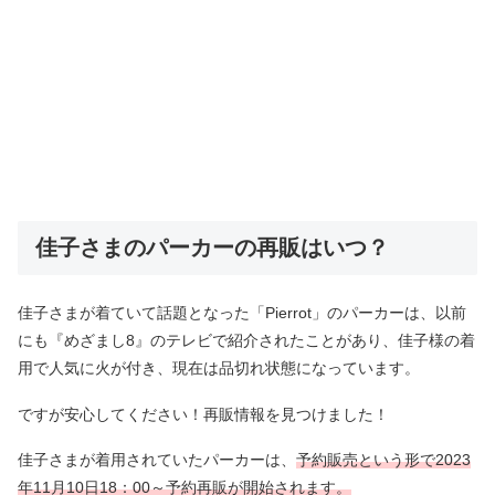
佳子さまのパーカーの再販はいつ？
佳子さまが着ていて話題となった「Pierrot」のパーカーは、以前
にも『めざまし8』のテレビで紹介されたことがあり、佳子様の着
用で人気に火が付き、現在は品切れ状態になっています。
ですが安心してください！再販情報を見つけました！
佳子さまが着用されていたパーカーは、
予約販売という形で2023
年11月10日18：00～予約再販が開始されます。