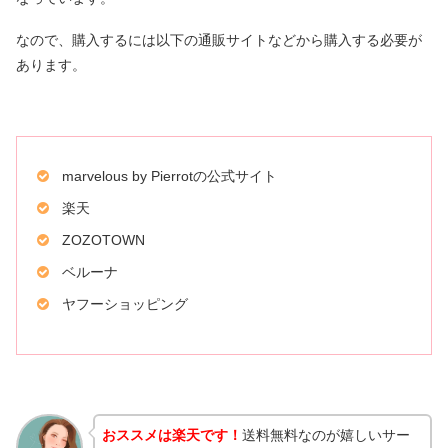
なので、購入するには以下の通販サイトなどから購入する必要が
あります。
marvelous by Pierrotの公式サイト
楽天
ZOZOTOWN
ベルーナ
ヤフーショッピング
おススメは楽天です！
送料無料なのが嬉しいサー