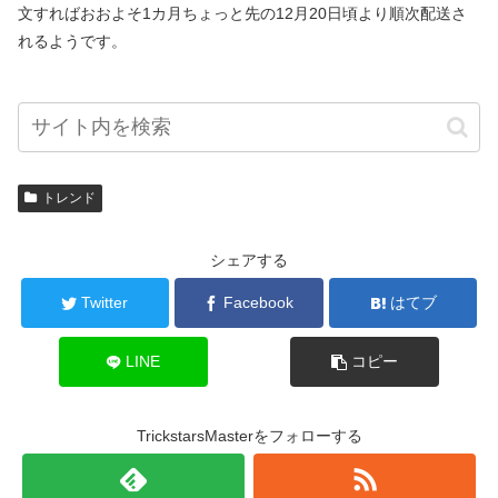
文すればおおよそ1カ月ちょっと先の12月20日頃より順次配送さ
れるようです。
トレンド
シェアする
Twitter
Facebook
はてブ
LINE
コピー
TrickstarsMasterをフォローする