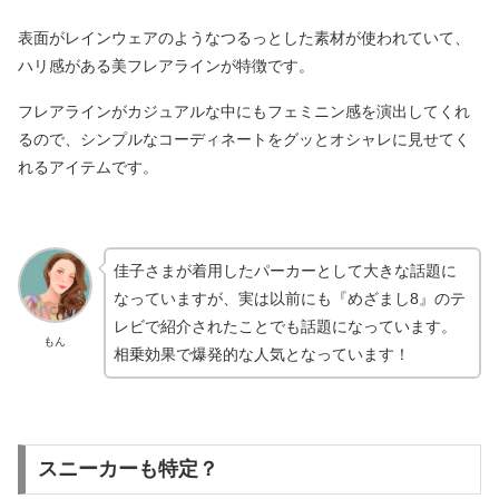
表面がレインウェアのようなつるっとした素材が使われていて、
ハリ感がある美フレアラインが特徴です。
フレアラインがカジュアルな中にもフェミニン感を演出してくれ
るので、シンプルなコーディネートをグッとオシャレに見せてく
れるアイテムです。
佳子さまが着用したパーカーとして大きな話題に
なっていますが、実は以前にも『めざまし8』のテ
レビで紹介されたことでも話題になっています。
もん
相乗効果で爆発的な人気となっています！
スニーカーも特定？