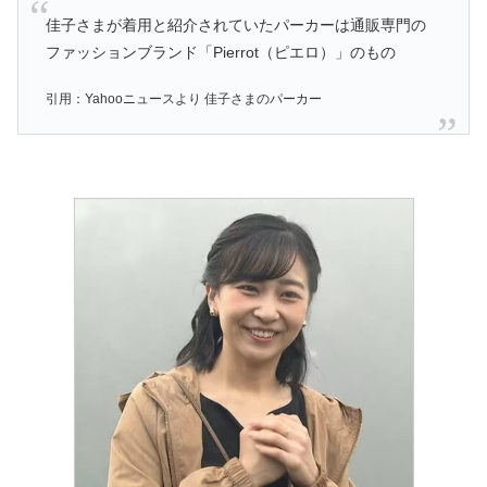
佳子さまが着用と紹介されていたパーカーは通販専門の
ファッションブランド「Pierrot（ピエロ）」のもの
引用：Yahooニュースより 佳子さまのパーカー