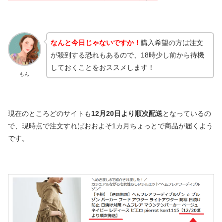
なんと今日じゃないですか！
購入希望の方は注文
が殺到する恐れもあるので、18時少し前から待機
しておくことをおススメします！
もん
現在のところどのサイトも
12月20日より順次配送
となっているの
で、現時点で注文すればおおよそ1カ月ちょっとで商品が届くよう
です。