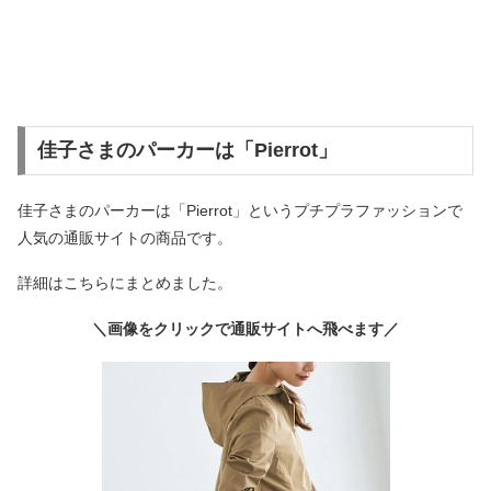
佳子さまのパーカーは「Pierrot」
佳子さまのパーカーは「Pierrot」というプチプラファッションで
人気の通販サイトの商品です。
詳細はこちらにまとめました。
＼画像をクリックで通販サイトへ飛べます／