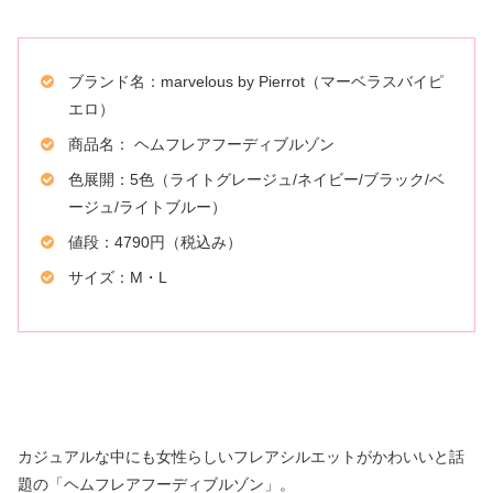
ブランド名：marvelous by Pierrot（マーベラスバイピ
エロ）
商品名： ヘムフレアフーディブルゾン
色展開：5色（ライトグレージュ/ネイビー/ブラック/ベ
ージュ/ライトブルー）
値段：4790円（税込み）
サイズ：M・L
カジュアルな中にも女性らしいフレアシルエットがかわいいと話
題の「ヘムフレアフーディブルゾン」。