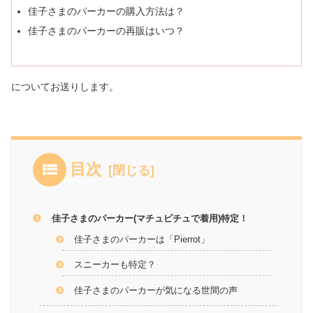
佳子さまのパーカーの購入方法は？
佳子さまのパーカーの再販はいつ？
についてお送りします。
目次
佳子さまのパーカー(マチュピチュで着用)特定！
佳子さまのパーカーは「Pierrot」
スニーカーも特定？
佳子さまのパーカーが気になる世間の声