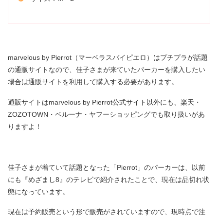
marvelous by Pierrot（マーベラスバイピエロ）はプチプラが話題
の通販サイトなので、佳子さまが来ていたパーカーを購入したい
場合は通販サイトを利用して購入する必要があります。
通販サイトはmarvelous by Pierrot公式サイト以外にも、楽天・
ZOZOTOWN・ベルーナ・ヤフーショッピングでも取り扱いがあ
りますよ！
佳子さまが着ていて話題となった「Pierrot」のパーカーは、以前
にも『めざまし8』のテレビで紹介されたことで、現在は品切れ状
態になっています。
現在は予約販売という形で販売がされていますので、現時点で注