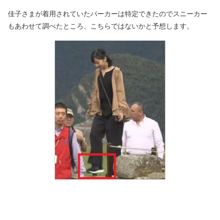
佳子さまが着用されていたパーカーは特定できたのでスニーカー
もあわせて調べたところ、こちらではないかと予想します。