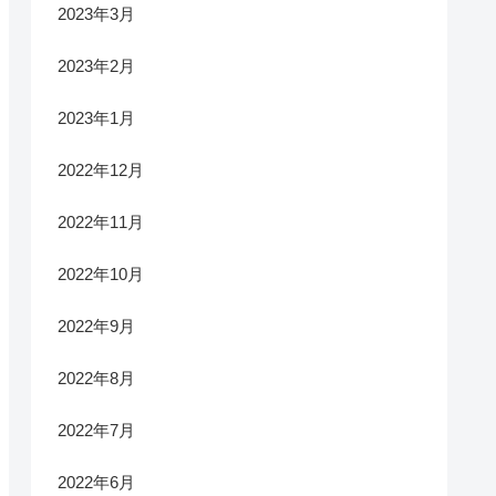
2023年3月
2023年2月
2023年1月
2022年12月
2022年11月
2022年10月
2022年9月
2022年8月
2022年7月
2022年6月