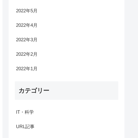
2022年5月
2022年4月
2022年3月
2022年2月
2022年1月
カテゴリー
IT・科学
URL記事