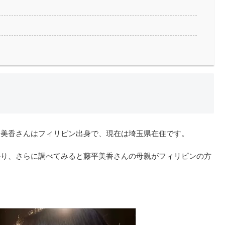
平美香さんはフィリピン出身で、現在は埼玉県在住です。
かり、さらに調べてみると藤平美香さんの母親がフィリピンの方