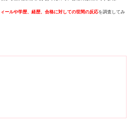
フィールや学歴、経歴、合格に対しての世間の反応
を調査してみ