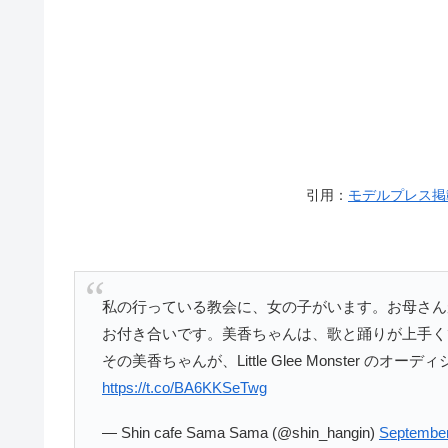
引用：
モデルプレス掲
私の行っている教会に、女の子がいます。お母さん
お付き合いです。美香ちゃんは、歌と踊りが上手く
その美香ちゃんが、Little Glee Monster 
https://t.co/BA6KKSeTwg
— Shin cafe Sama Sama (@shin_hangin)
September