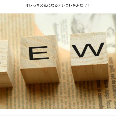
オレっちの気になるアレコレをお届け！