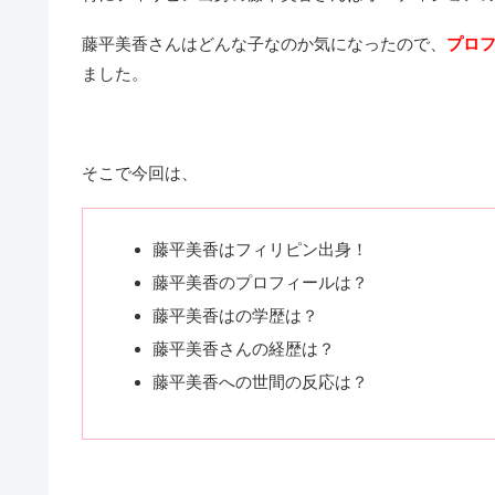
藤平美香さんはどんな子なのか気になったので、
プロ
ました。
そこで今回は、
藤平美香はフィリピン出身！
藤平美香のプロフィールは？
藤平美香はの学歴は？
藤平美香さんの経歴は？
藤平美香への世間の反応は？