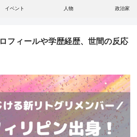
イベント
人物
政治家
ロフィールや学歴経歴、世間の反応