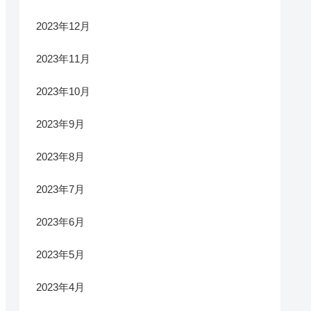
2023年12月
2023年11月
2023年10月
2023年9月
2023年8月
2023年7月
2023年6月
2023年5月
2023年4月