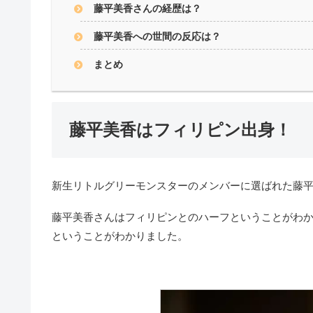
藤平美香さんの経歴は？
藤平美香への世間の反応は？
まとめ
藤平美香はフィリピン出身！
新生リトルグリーモンスターのメンバーに選ばれた藤
藤平美香さんはフィリピンとのハーフということがわ
ということがわかりました。