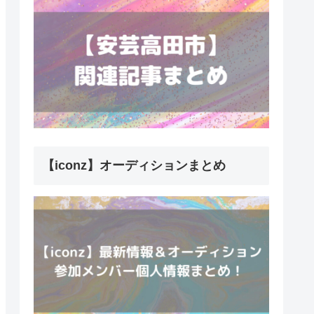
【iconz】オーディションまとめ