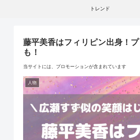
トレンド
藤平美香はフィリピン出身！プ
も！
当サイトには、プロモーションが含まれています
人物