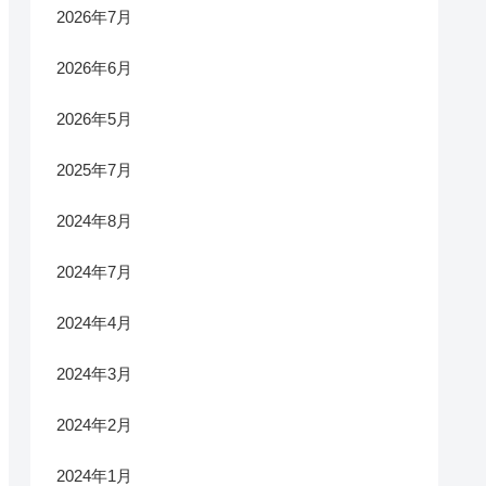
2026年7月
2026年6月
2026年5月
2025年7月
2024年8月
2024年7月
2024年4月
2024年3月
2024年2月
2024年1月