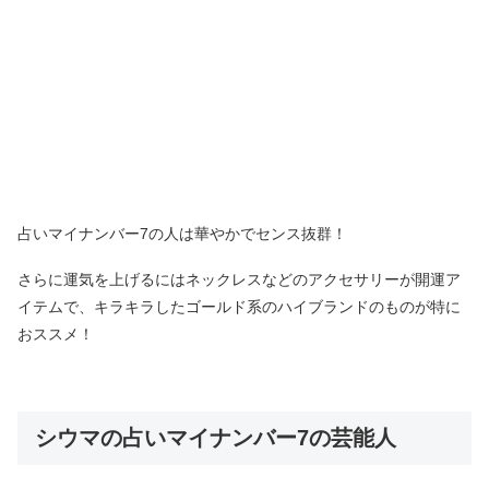
占いマイナンバー7の人は華やかでセンス抜群！
さらに運気を上げるにはネックレスなどのアクセサリーが開運ア
イテムで、キラキラしたゴールド系のハイブランドのものが特に
おススメ！
シウマの占いマイナンバー7の芸能人