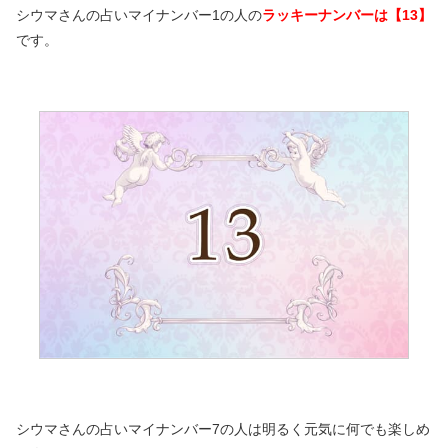
シウマさんの占いマイナンバー1の人の
ラッキーナンバーは【13】
です。
シウマさんの占いマイナンバー7の人は明るく元気に何でも楽しめ