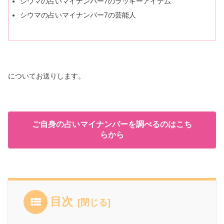
シウマの占いマイナンバー7のラッキーアイテム
シウマの占いマイナンバー7の芸能人
についてお送りします。
ご自身の占いマイナンバーを調べるのはこち
らから
目次