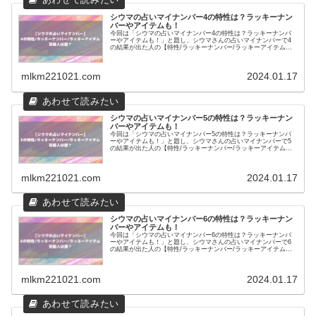
シウマの占いマイナンバー4の特性は？ラッキーナン
バーやアイテムも！
今回は「シウマの占いマイナンバー4の特性は？ラッキーナンバ
ーやアイテムも！」と題し、シウマさんの占いマイナンバーで4
の結果が出た人の【特性/ラッキーナンバー/ラッキーアイテム】
を調査！
mlkm221021.com
2024.01.17
シウマの占いマイナンバー5の特性は？ラッキーナン
バーやアイテムも！
今回は「シウマの占いマイナンバー5の特性は？ラッキーナンバ
ーやアイテムも！」と題し、シウマさんの占いマイナンバーで5
の結果が出た人の【特性/ラッキーナンバー/ラッキーアイテム】
を調査！
mlkm221021.com
2024.01.17
シウマの占いマイナンバー6の特性は？ラッキーナン
バーやアイテムも！
今回は「シウマの占いマイナンバー6の特性は？ラッキーナンバ
ーやアイテムも！」と題し、シウマさんの占いマイナンバーで6
の結果が出た人の【特性/ラッキーナンバー/ラッキーアイテム】
を調査！
mlkm221021.com
2024.01.17