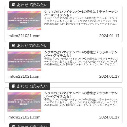
シウマの占いマイナンバー1の特性は？ラッキーナン
バーやアイテムも！
今回は「シウマの占いマイナンバー1の特性は？ラッキーナンバ
ーやアイテムも！」と題し、シウマさんの占いマイナンバーで1
の結果が出た人の【特性/ラッキーナンバー/ラッキーアイテム】
を調査！
mlkm221021.com
2024.01.17
シウマの占いマイナンバー2の特性は？ラッキーナン
バーやアイテムも！
今回は「シウマの占いマイナンバー2 の特性は？ラッキーナンバ
ーやアイテムも！」と題し、シウマさんの占いマイナンバーで2
の結果が出た人の【特性/ラッキーナンバー/ラッキーアイテム】
を調査！
mlkm221021.com
2024.01.17
シウマの占いマイナンバー3の特性は？ラッキーナン
バーやアイテムも！
今回は「シウマの占いマイナンバー6の特性は？ラッキーナンバ
ーやアイテムも！」と題し、シウマさんの占いマイナンバーで3
の結果が出た人の【特性/ラッキーナンバー/ラッキーアイテム】
を調査！
mlkm221021.com
2024.01.17