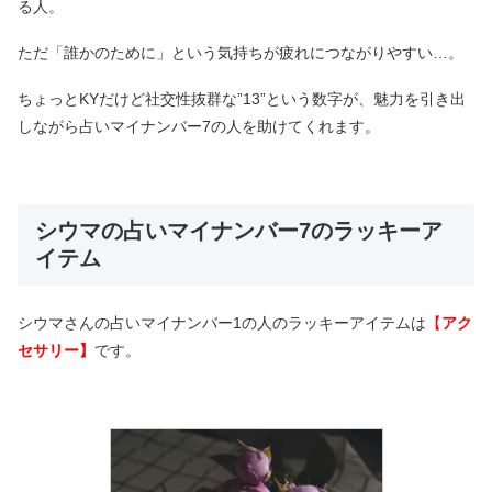
る人。
ただ「誰かのために」という気持ちが疲れにつながりやすい…。
ちょっとKYだけど社交性抜群な”13”という数字が、魅力を引き出
しながら占いマイナンバー7の人を助けてくれます。
シウマの占いマイナンバー7のラッキーア
イテム
シウマさんの占いマイナンバー1の人のラッキーアイテムは
【
アク
セサリー】
です。