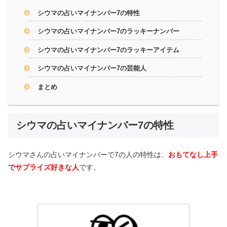
シウマの占いマイナンバー7の特性
シウマの占いマイナンバー7のラッキーナンバー
シウマの占いマイナンバー7のラッキーアイテム
シウマの占いマイナンバー7の芸能人
まとめ
シウマの占いマイナンバー7の特性
シウマさんの占いマイナンバーで7の人の特性は、
おもてなし上手
でサプライズ好きな人
です。