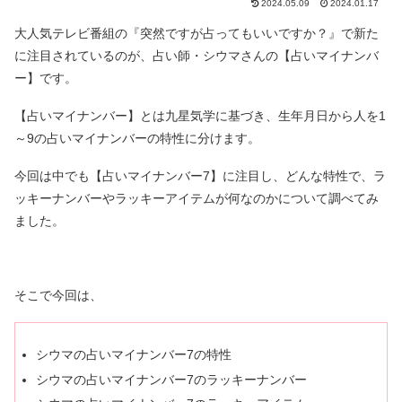
2024.05.09
2024.01.17
大人気テレビ番組の『突然ですが占ってもいいですか？』で新た
に注目されているのが、占い師・シウマさんの【占いマイナンバ
ー】です。
【占いマイナンバー】とは九星気学に基づき、生年月日から人を1
～9の占いマイナンバーの特性に分けます。
今回は中でも【占いマイナンバー7】に注目し、どんな特性で、ラ
ッキーナンバーやラッキーアイテムが何なのかについて調べてみ
ました。
そこで今回は、
シウマの占いマイナンバー7の特性
シウマの占いマイナンバー7のラッキーナンバー