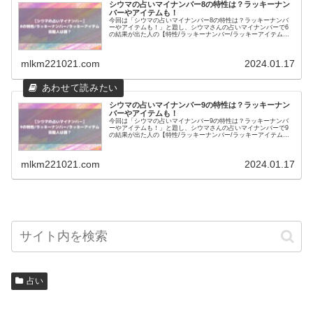
シウマの占いマイナンバー8の特性は？ラッキーナン
バーやアイテムも！
今回は「シウマの占いマイナンバー8の特性は？ラッキーナンバ
ーやアイテムも！」と題し、シウマさんの占いマイナンバーで6
の結果が出た人の【特性/ラッキーナンバー/ラッキーアイテム】
を調査！
mlkm221021.com
2024.01.17
シウマの占いマイナンバー9の特性は？ラッキーナン
バーやアイテムも！
今回は「シウマの占いマイナンバー9の特性は？ラッキーナンバ
ーやアイテムも！」と題し、シウマさんの占いマイナンバーで9
の結果が出た人の【特性/ラッキーナンバー/ラッキーアイテム】
を調査！
mlkm221021.com
2024.01.17
占い